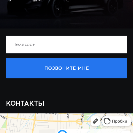
ПОЗВОНИТЕ МНЕ
КОНТАКТЫ