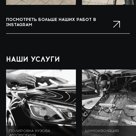
ПОСМОТРЕТЬ БОЛЬШЕ НАШИХ РАБОТ В
INSTAGRAM
НАШИ УСЛУГИ
ПОЛИРОВКА КУЗОВА
ШУМОИЗОЛЯЦИЯ
АВТОМОБИЛЯ