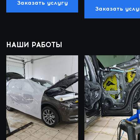
Заказать услугу
Заказать услу
НАШИ РАБОТЫ