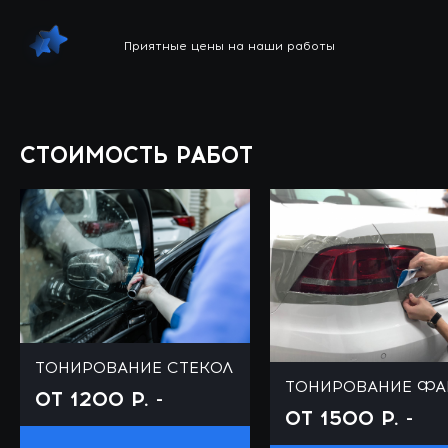
Приятные цены на наши работы
СТОИМОСТЬ РАБОТ
ТОНИРОВАНИЕ СТЕКОЛ
ТОНИРОВАНИЕ ФА
ОТ 1200 Р. -
ОТ 1500 Р. -