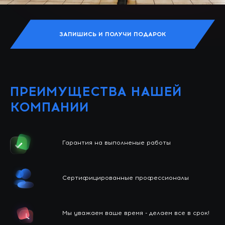
ЗАПИШИСЬ И ПОЛУЧИ ПОДАРОК
ПРЕИМУЩЕСТВА НАШЕЙ
КОМПАНИИ
Гарантия на выполненые работы
Сертифицированные профессионалы
Мы уважаем ваше время - делаем все в срок!