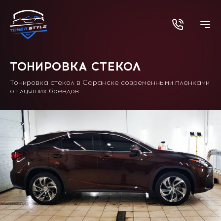
ТОНИРОВКА СТЕКОЛ
Тонировка стекол в Саранске современными пленками
от лучших брендов