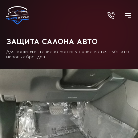
ЗАЩИТА САЛОНА АВТО
Для защиты интерьера машины применяется плёнка от
мировых брендов