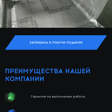
ЗАПИШИСЬ И ПОЛУЧИ ПОДАРОК
ПРЕИМУЩЕСТВА НАШЕЙ
КОМПАНИИ
Гарантия на выполненые работы