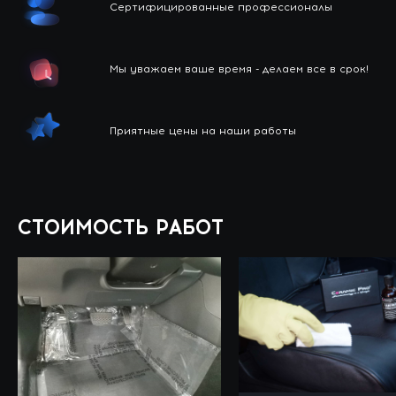
Сертифицированные профессионалы
Мы уважаем ваше время - делаем все в срок!
Приятные цены на наши работы
СТОИМОСТЬ РАБОТ