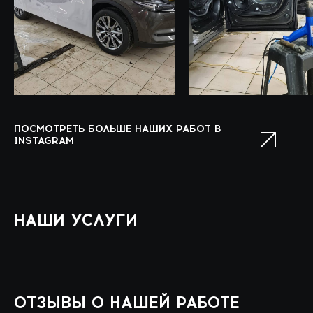
ПОСМОТРЕТЬ БОЛЬШЕ НАШИХ РАБОТ В
INSTAGRAM
НАШИ УСЛУГИ
ОТЗЫВЫ О НАШЕЙ РАБОТЕ