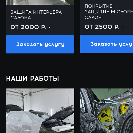
ПОКРЫТИЕ
ЗАЩИТНЫМ СЛОЕ
ЗАЩИТА ИНТЕРЬЕРА
САЛОН
САЛОНА
ОТ 2500 Р. -
ОТ 2000 Р. -
Заказать услу
Заказать услугу
НАШИ РАБОТЫ