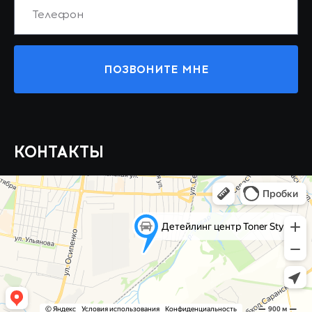
ПОЗВОНИТЕ МНЕ
КОНТАКТЫ